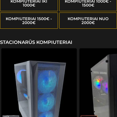
KOMPIUTERIAI IKI
KOMPIUTERIAI 1000€ -
1000€
1500€
KOMPIUTERIAI 1500€ -
KOMPIUTERIAI NUO
2000€
2000€
STACIONARŪS KOMPIUTERIAI