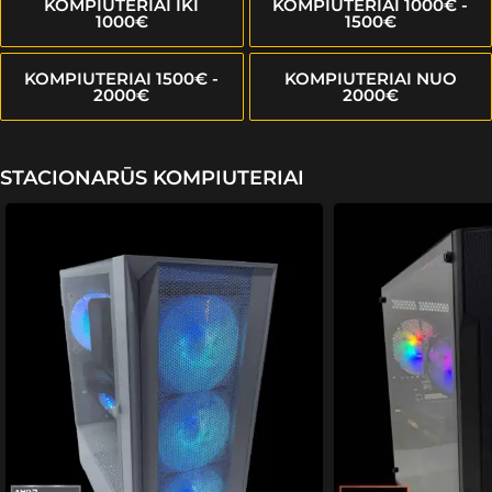
KOMPIUTERIAI IKI
KOMPIUTERIAI 1000€ -
1000€
1500€
KOMPIUTERIAI 1500€ -
KOMPIUTERIAI NUO
2000€
2000€
STACIONARŪS KOMPIUTERIAI