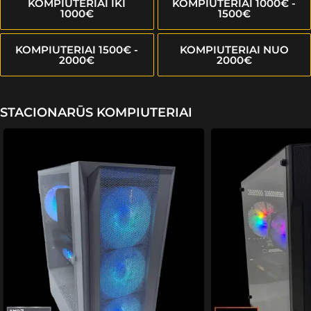
KOMPIUTERIAI IKI
KOMPIUTERIAI 1000€ -
1000€
1500€
KOMPIUTERIAI 1500€ -
KOMPIUTERIAI NUO
2000€
2000€
STACIONARŪS KOMPIUTERIAI