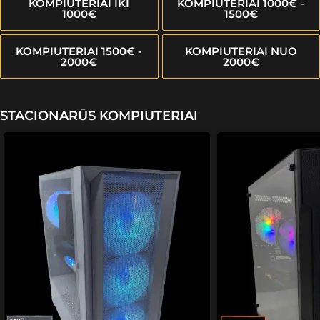
KOMPIUTERIAI IKI
KOMPIUTERIAI 1000€ -
1000€
1500€
KOMPIUTERIAI 1500€ -
KOMPIUTERIAI NUO
2000€
2000€
STACIONARŪS KOMPIUTERIAI