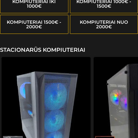
KOMPIUTERIAI IKI
KOMPIUTERIAI 1000€ -
1000€
1500€
KOMPIUTERIAI 1500€ -
KOMPIUTERIAI NUO
2000€
2000€
STACIONARŪS KOMPIUTERIAI