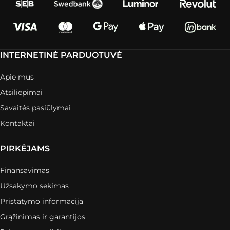
INTERNETINĖ PARDUOTUVĖ
Apie mus
Atsiliepimai
Savaitės pasiūlymai
Kontaktai
PIRKĖJAMS
Finansavimas
Užsakymo sekimas
Pristatymo informacija
Grąžinimas ir garantijos