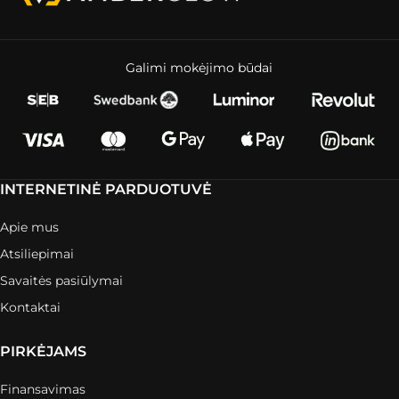
Galimi mokėjimo būdai
INTERNETINĖ PARDUOTUVĖ
Apie mus
Atsiliepimai
Savaitės pasiūlymai
Kontaktai
PIRKĖJAMS
Finansavimas