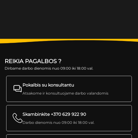
REIKIA PAGALBOS ?
Dirbame darbo dienomis nuo 09:00 iki 18:00 val.
Pokalbis su konsultantu
Atsakome ir konsultuojame darbo valandomis
Skambinkite +370 629 922 90
Darbo dienomis nuo 09:00 iki 18:00 val.