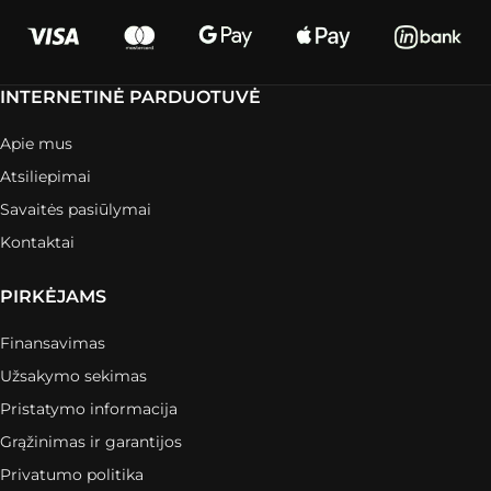
INTERNETINĖ PARDUOTUVĖ
Apie mus
Atsiliepimai
Savaitės pasiūlymai
Kontaktai
PIRKĖJAMS
Finansavimas
Užsakymo sekimas
Pristatymo informacija
Grąžinimas ir garantijos
Privatumo politika