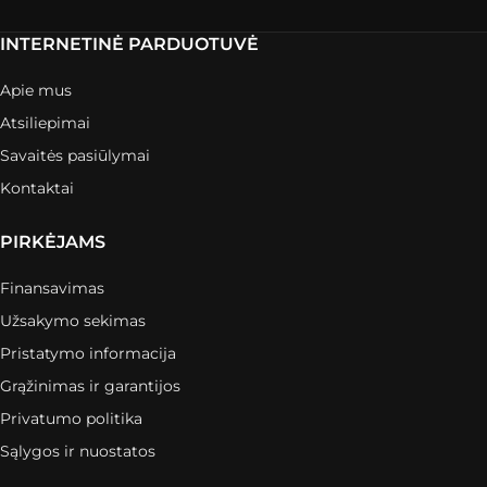
INTERNETINĖ PARDUOTUVĖ
Apie mus
Atsiliepimai
Savaitės pasiūlymai
Kontaktai
PIRKĖJAMS
Finansavimas
Užsakymo sekimas
Pristatymo informacija
Grąžinimas ir garantijos
Privatumo politika
Sąlygos ir nuostatos