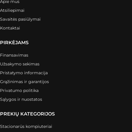
Apie mus
Atsiliepimai
Savaitės pasiūlymai
Kontaktai
PIRKĖJAMS
Finansavimas
Užsakymo sekimas
Pristatymo informacija
Grąžinimas ir garantijos
Privatumo politika
Sąlygos ir nuostatos
PREKIŲ KATEGORIJOS
Stacionarūs kompiuteriai