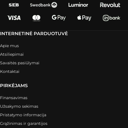
INTERNETINĖ PARDUOTUVĖ
Apie mus
Atsiliepimai
Savaitės pasiūlymai
Kontaktai
PIRKĖJAMS
Finansavimas
Užsakymo sekimas
Pristatymo informacija
Grąžinimas ir garantijos