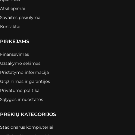
Atsiliepimai
Savaitės pasiūlymai
Kontaktai
PIRKĖJAMS
Finansavimas
Užsakymo sekimas
Pristatymo informacija
Grąžinimas ir garantijos
Privatumo politika
Sąlygos ir nuostatos
PREKIŲ KATEGORIJOS
Stacionarūs kompiuteriai