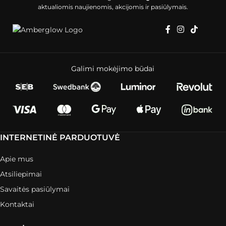
aktualiomis naujienomis, akcijomis ir pasiūlymais.
Galimi mokėjimo būdai
INTERNETINĖ PARDUOTUVĖ
Apie mus
Atsiliepimai
Savaitės pasiūlymai
Kontaktai