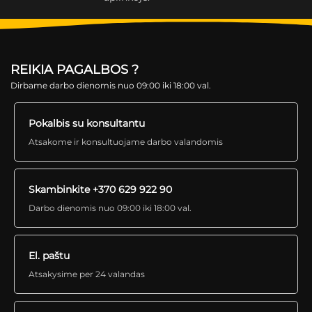
REIKIA PAGALBOS ?
Dirbame darbo dienomis nuo 09:00 iki 18:00 val.
Pokalbis su konsultantu
Atsakome ir konsultuojame darbo valandomis
Skambinkite +370 629 922 90
Darbo dienomis nuo 09:00 iki 18:00 val.
El. paštu
Atsakysime per 24 valandas