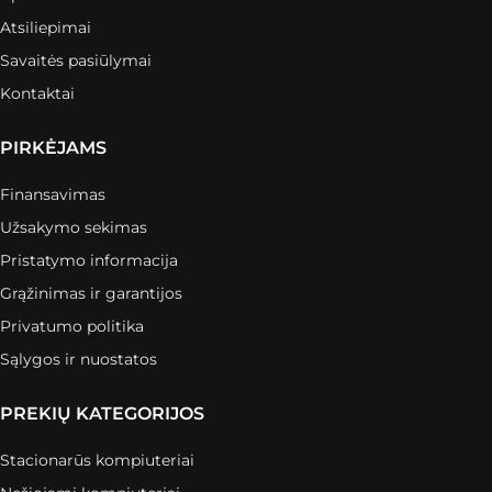
Atsiliepimai
Savaitės pasiūlymai
Kontaktai
PIRKĖJAMS
Finansavimas
Užsakymo sekimas
Pristatymo informacija
Grąžinimas ir garantijos
Privatumo politika
Sąlygos ir nuostatos
PREKIŲ KATEGORIJOS
Stacionarūs kompiuteriai