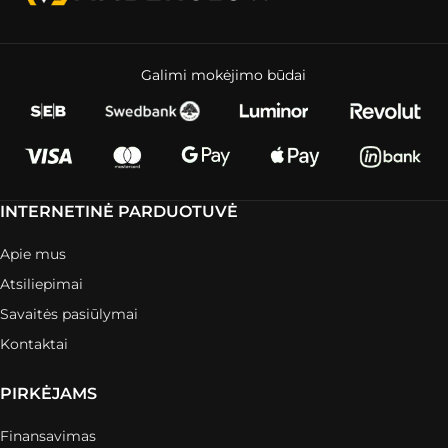
Galimi mokėjimo būdai
INTERNETINĖ PARDUOTUVĖ
Apie mus
Atsiliepimai
Savaitės pasiūlymai
Kontaktai
PIRKĖJAMS
Finansavimas