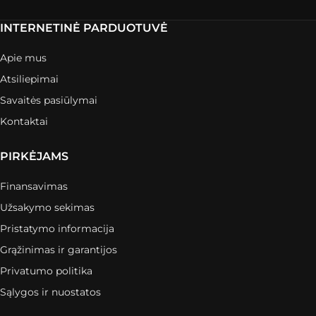
INTERNETINĖ PARDUOTUVĖ
Apie mus
Atsiliepimai
Savaitės pasiūlymai
Kontaktai
PIRKĖJAMS
Finansavimas
Užsakymo sekimas
Pristatymo informacija
Grąžinimas ir garantijos
Privatumo politika
Sąlygos ir nuostatos