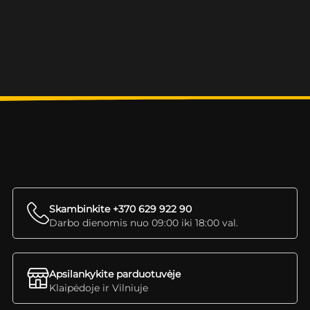
Skambinkite +370 629 922 90
Darbo dienomis nuo 09:00 iki 18:00 val.
Apsilankykite parduotuvėje
Klaipėdoje ir Vilniuje