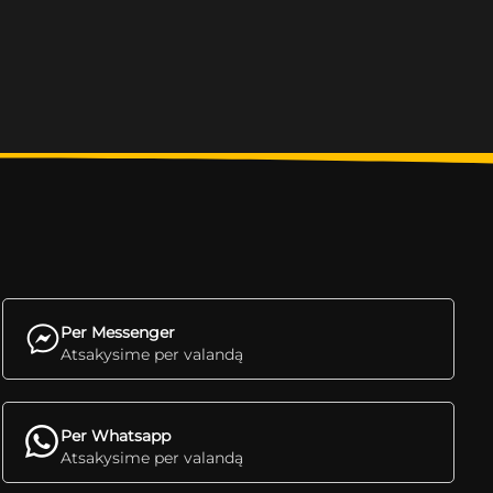
Per Messenger
Atsakysime per valandą
Per Whatsapp
Atsakysime per valandą