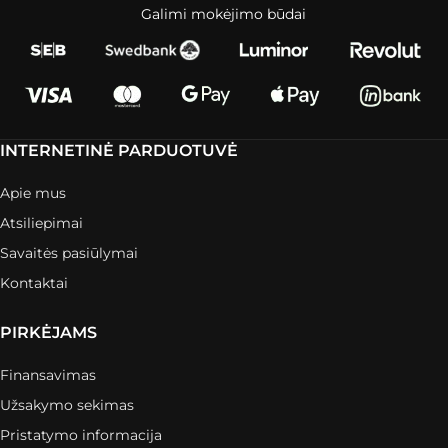
Galimi mokėjimo būdai
INTERNETINĖ PARDUOTUVĖ
Apie mus
Atsiliepimai
Savaitės pasiūlymai
Kontaktai
PIRKĖJAMS
Finansavimas
Užsakymo sekimas
Pristatymo informacija