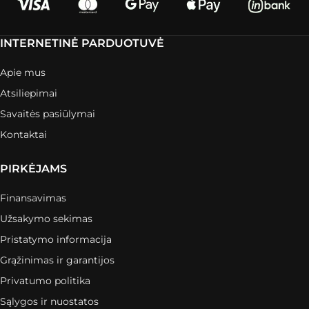
INTERNETINĖ PARDUOTUVĖ
Apie mus
Atsiliepimai
Savaitės pasiūlymai
Kontaktai
PIRKĖJAMS
Finansavimas
Užsakymo sekimas
Pristatymo informacija
Grąžinimas ir garantijos
Privatumo politika
Sąlygos ir nuostatos