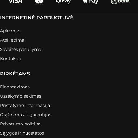
INTERNETINĖ PARDUOTUVĖ
Apie mus
Atsiliepimai
Savaitės pasiūlymai
Kontaktai
PIRKĖJAMS
Finansavimas
Užsakymo sekimas
Pristatymo informacija
Grąžinimas ir garantijos
Privatumo politika
Sąlygos ir nuostatos