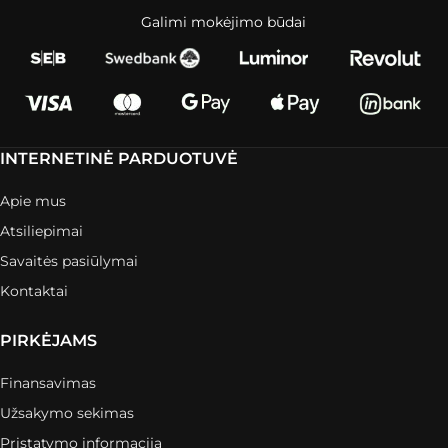
Galimi mokėjimo būdai
INTERNETINĖ PARDUOTUVĖ
Apie mus
Atsiliepimai
Savaitės pasiūlymai
Kontaktai
PIRKĖJAMS
Finansavimas
Užsakymo sekimas
Pristatymo informacija