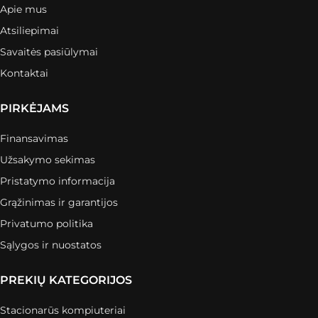
Apie mus
Atsiliepimai
Savaitės pasiūlymai
Kontaktai
PIRKĖJAMS
Finansavimas
Užsakymo sekimas
Pristatymo informacija
Grąžinimas ir garantijos
Privatumo politika
Sąlygos ir nuostatos
PREKIŲ KATEGORIJOS
Stacionarūs kompiuteriai