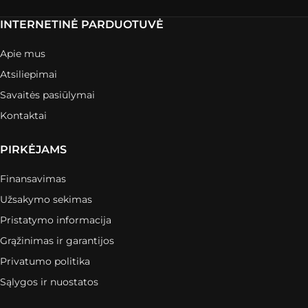
INTERNETINĖ PARDUOTUVĖ
Apie mus
Atsiliepimai
Savaitės pasiūlymai
Kontaktai
PIRKĖJAMS
Finansavimas
Užsakymo sekimas
Pristatymo informacija
Grąžinimas ir garantijos
Privatumo politika
Sąlygos ir nuostatos