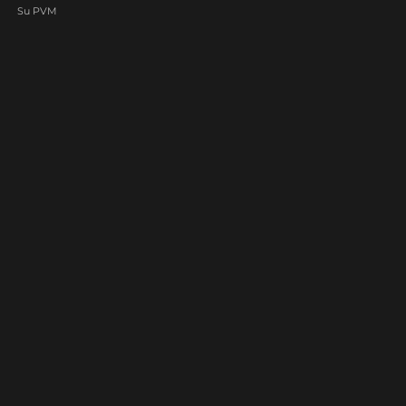
Su PVM