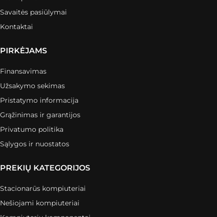
Savaitės pasiūlymai
Kontaktai
PIRKĖJAMS
Finansavimas
Užsakymo sekimas
Pristatymo informacija
Grąžinimas ir garantijos
Privatumo politika
Sąlygos ir nuostatos
PREKIŲ KATEGORIJOS
Stacionarūs kompiuteriai
Nešiojami kompiuteriai