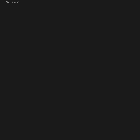
Su PVM