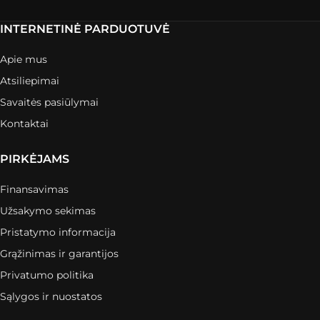
INTERNETINĖ PARDUOTUVĖ
Apie mus
Atsiliepimai
Savaitės pasiūlymai
Kontaktai
PIRKĖJAMS
Finansavimas
Užsakymo sekimas
Pristatymo informacija
Grąžinimas ir garantijos
Privatumo politika
Sąlygos ir nuostatos