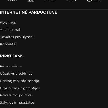
INTERNETINĖ PARDUOTUVĖ
Apie mus
Atsiliepimai
Savaitės pasiūlymai
Kontaktai
PIRKĖJAMS
Finansavimas
Užsakymo sekimas
Pristatymo informacija
Grąžinimas ir garantijos
Privatumo politika
Sąlygos ir nuostatos