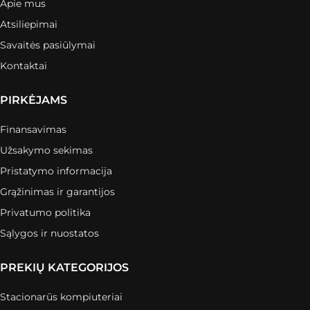
Apie mus
Atsiliepimai
Savaitės pasiūlymai
Kontaktai
PIRKĖJAMS
Finansavimas
Užsakymo sekimas
Pristatymo informacija
Grąžinimas ir garantijos
Privatumo politika
Sąlygos ir nuostatos
PREKIŲ KATEGORIJOS
Stacionarūs kompiuteriai