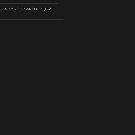
STATYMAS PERKANT PREKIŲ UŽ