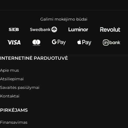
Galimi mokėjimo būdai
INTERNETINĖ PARDUOTUVĖ
Apie mus
Atsiliepimai
Savaitės pasiūlymai
Kontaktai
PIRKĖJAMS
Finansavimas