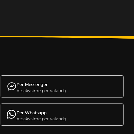
Per Messenger
Atsakysime per valandą
Per Whatsapp
Atsakysime per valandą