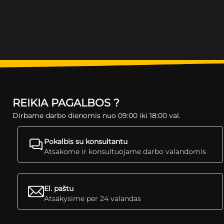
REIKIA PAGALBOS ?
Dirbame darbo dienomis nuo 09:00 iki 18:00 val.
Pokalbis su konsultantu
Atsakome ir konsultuojame darbo valandomis
El. paštu
Atsakysime per 24 valandas