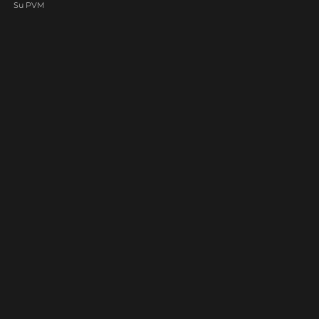
Su PVM