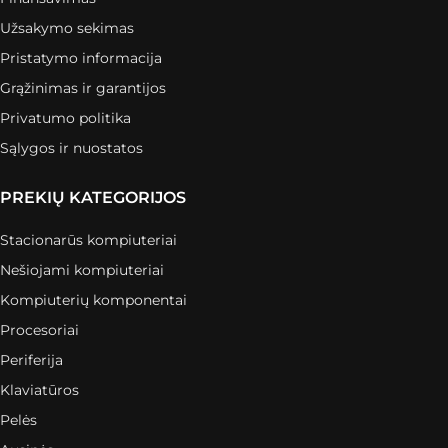
Užsakymo sekimas
Pristatymo informacija
Grąžinimas ir garantijos
Privatumo politika
Sąlygos ir nuostatos
PREKIŲ KATEGORIJOS
Stacionarūs kompiuteriai
Nešiojami kompiuteriai
Kompiuterių komponentai
Procesoriai
Periferija
Klaviatūros
Pelės