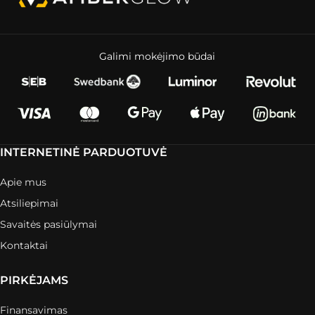
Galimi mokėjimo būdai
INTERNETINĖ PARDUOTUVĖ
Apie mus
Atsiliepimai
Savaitės pasiūlymai
Kontaktai
PIRKĖJAMS
Finansavimas