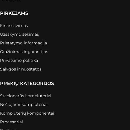
PIRKĖJAMS
Finansavimas
Užsakymo sekimas
Pristatymo informacija
Grąžinimas ir garantijos
Privatumo politika
Sąlygos ir nuostatos
PREKIŲ KATEGORIJOS
Stacionarūs kompiuteriai
Nešiojami kompiuteriai
Kompiuterių komponentai
Procesoriai