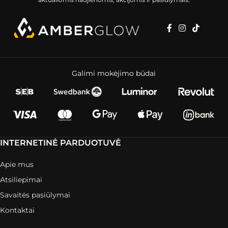
Galimi mokėjimo būdai
INTERNETINĖ PARDUOTUVĖ
Apie mus
Atsiliepimai
Savaitės pasiūlymai
Kontaktai