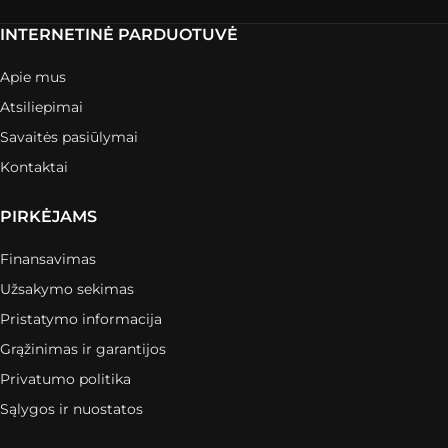
INTERNETINĖ PARDUOTUVĖ
Apie mus
Atsiliepimai
Savaitės pasiūlymai
Kontaktai
PIRKĖJAMS
Finansavimas
Užsakymo sekimas
Pristatymo informacija
Grąžinimas ir garantijos
Privatumo politika
Sąlygos ir nuostatos