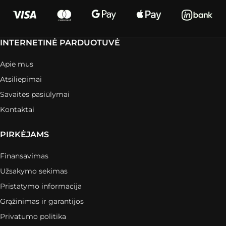
INTERNETINĖ PARDUOTUVĖ
Apie mus
Atsiliepimai
Savaitės pasiūlymai
Kontaktai
PIRKĖJAMS
Finansavimas
Užsakymo sekimas
Pristatymo informacija
Grąžinimas ir garantijos
Privatumo politika