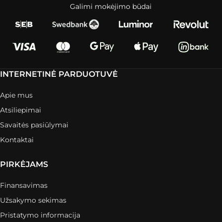
Galimi mokėjimo būdai
INTERNETINĖ PARDUOTUVĖ
Apie mus
Atsiliepimai
Savaitės pasiūlymai
Kontaktai
PIRKĖJAMS
Finansavimas
Užsakymo sekimas
Pristatymo informacija