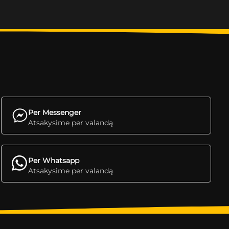
Per Messenger
Atsakysime per valandą
Per Whatsapp
Atsakysime per valandą