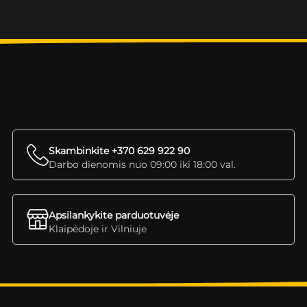
Skambinkite +370 629 922 90
Darbo dienomis nuo 09:00 iki 18:00 val.
Apsilankykite parduotuvėje
Klaipėdoje ir Vilniuje