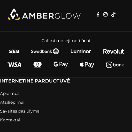
Galimi mokėjimo būdai
INTERNETINĖ PARDUOTUVĖ
Apie mus
Atsiliepimai
Savaitės pasiūlymai
Kontaktai