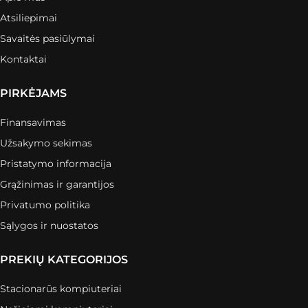
Atsiliepimai
Savaitės pasiūlymai
Kontaktai
PIRKĖJAMS
Finansavimas
Užsakymo sekimas
Pristatymo informacija
Grąžinimas ir garantijos
Privatumo politika
Sąlygos ir nuostatos
PREKIŲ KATEGORIJOS
Stacionarūs kompiuteriai