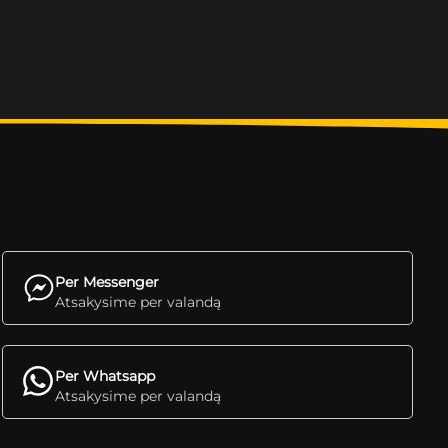
Per Messenger
Atsakysime per valandą
Per Whatsapp
Atsakysime per valandą