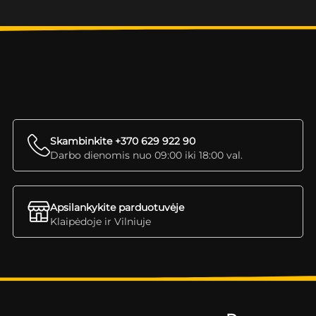
Skambinkite +370 629 922 90
Darbo dienomis nuo 09:00 iki 18:00 val.
Apsilankykite parduotuvėje
Klaipėdoje ir Vilniuje