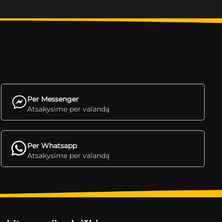
Per Messenger
Atsakysime per valandą
Per Whatsapp
Atsakysime per valandą