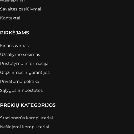
Savaitės pasiūlymai
Kontaktai
PIRKĖJAMS
Finansavimas
Užsakymo sekimas
Pristatymo informacija
Grąžinimas ir garantijos
Privatumo politika
Sąlygos ir nuostatos
PREKIŲ KATEGORIJOS
Stacionarūs kompiuteriai
Nešiojami kompiuteriai