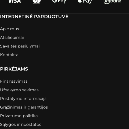
INTERNETINĖ PARDUOTUVĖ
Apie mus
Atsiliepimai
Savaitės pasiūlymai
Kontaktai
PIRKĖJAMS
Finansavimas
Užsakymo sekimas
Pristatymo informacija
Grąžinimas ir garantijos
Privatumo politika
Sąlygos ir nuostatos