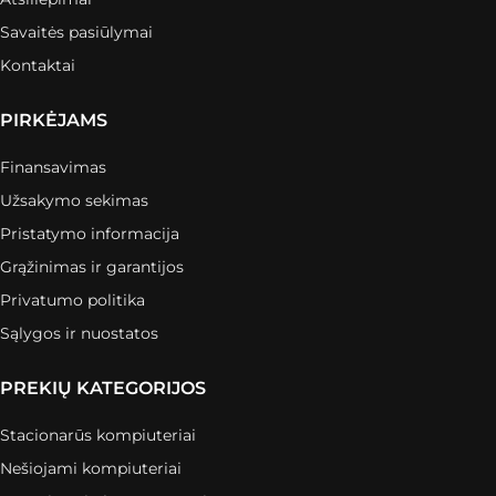
Savaitės pasiūlymai
Kontaktai
PIRKĖJAMS
Finansavimas
Užsakymo sekimas
Pristatymo informacija
Grąžinimas ir garantijos
Privatumo politika
Sąlygos ir nuostatos
PREKIŲ KATEGORIJOS
Stacionarūs kompiuteriai
Nešiojami kompiuteriai