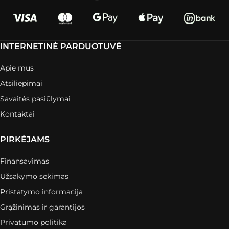
INTERNETINĖ PARDUOTUVĖ
Apie mus
Atsiliepimai
Savaitės pasiūlymai
Kontaktai
PIRKĖJAMS
Finansavimas
Užsakymo sekimas
Pristatymo informacija
Grąžinimas ir garantijos
Privatumo politika